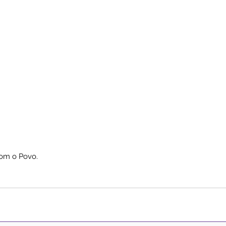
om o Povo.