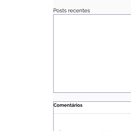
Posts recentes
Comentários