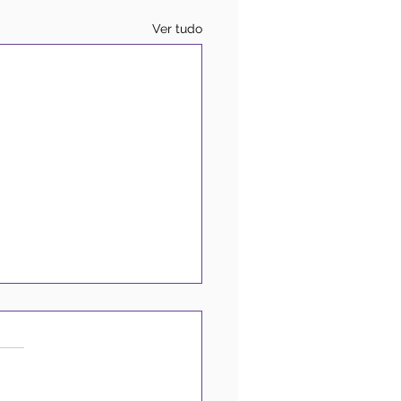
Ver tudo