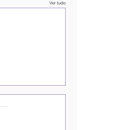
Ver tudo