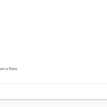
om o Povo.