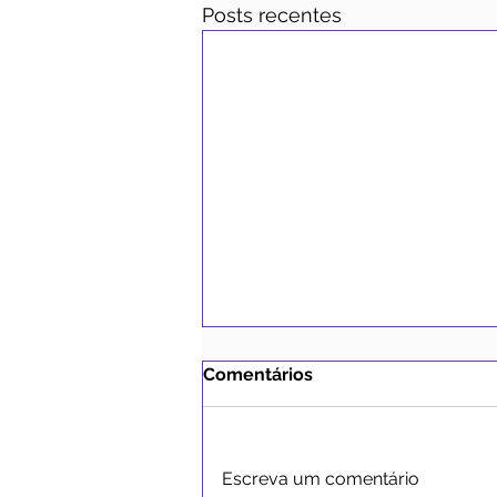
Posts recentes
Comentários
Escreva um comentário