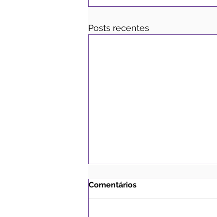
Posts recentes
Comentários