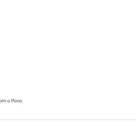
om o Povo.