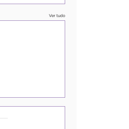
Ver tudo