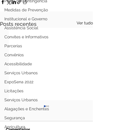
Plano de Contingência
Medidas de Prevenção
Institucional e Governo
Ver tudo
Posts recentes
Assistência Social
Convites e Informativos
Parcerias
Convênios
Acessibilidade
Serviços Urbanos
ExpoSena 2022
Licitações
Serviços Urbanos
Alagações e Enchentes
Segurança
Agricultura
Comentários