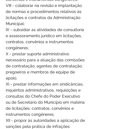
VIII - colaborar na revisão e implantação 
de normas e procedimentos relativos às 
licitações e contratos da Administração 
Municipal;
IX - subsidiar as atividades de consultoria 
e assessoramento jurídico em licitações, 
contratos, convênios e instrumentos 
congêneres;
X - prestar suporte administrativo 
necessário para a atuação das comissões 
de contratação, agentes de contratação, 
pregoeiros e membros de equipe de 
apoio;
XI - prestar informações em sindicâncias, 
inquéritos administrativos, requisições e 
consultas do Chefe do Poder Executivo 
ou de Secretário do Município em matéria 
de licitações, contratos, convênios e 
instrumentos congêneres;
XII - propor às autoridades a aplicação de 
sanções pela prática de infrações 