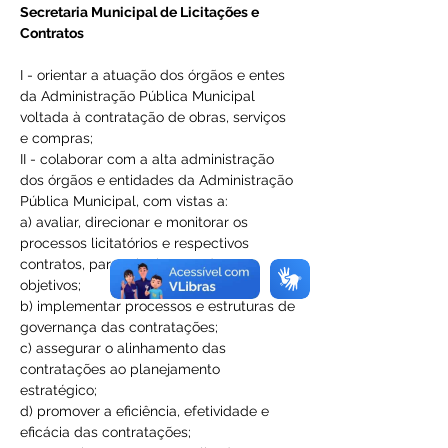
Secretaria Municipal de Licitações e 
Contratos
I - orientar a atuação dos órgãos e entes 
da Administração Pública Municipal 
voltada à contratação de obras, serviços 
e compras;
II - colaborar com a alta administração 
dos órgãos e entidades da Administração 
Pública Municipal, com vistas a:
a) avaliar, direcionar e monitorar os 
processos licitatórios e respectivos 
contratos, para atingimento de seus 
objetivos;
b) implementar processos e estruturas de 
governança das contratações;
c) assegurar o alinhamento das 
contratações ao planejamento 
estratégico;
d) promover a eficiência, efetividade e 
eficácia das contratações;