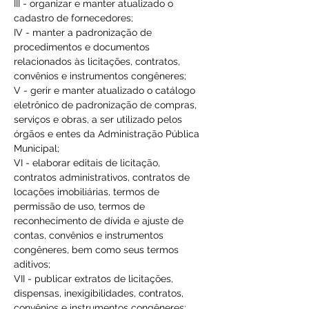
III - organizar e manter atualizado o 
cadastro de fornecedores;
IV - manter a padronização de 
procedimentos e documentos 
relacionados às licitações, contratos, 
convênios e instrumentos congêneres;
V - gerir e manter atualizado o catálogo 
eletrônico de padronização de compras, 
serviços e obras, a ser utilizado pelos 
órgãos e entes da Administração Pública 
Municipal;
VI - elaborar editais de licitação, 
contratos administrativos, contratos de 
locações imobiliárias, termos de 
permissão de uso, termos de 
reconhecimento de dívida e ajuste de 
contas, convênios e instrumentos 
congêneres, bem como seus termos 
aditivos;
VII - publicar extratos de licitações, 
dispensas, inexigibilidades, contratos, 
convênios e instrumentos congêneres;