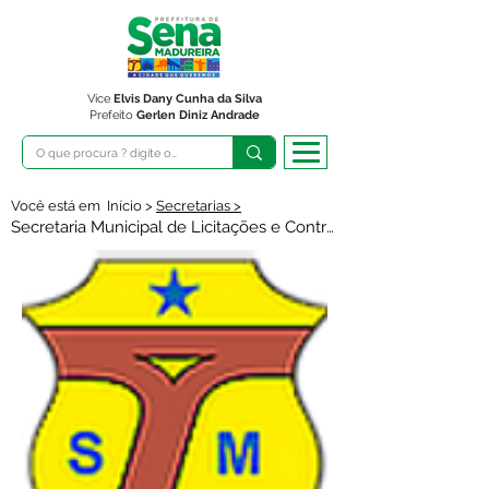
Vice
Elvis Dany Cunha da Silva
Prefeito
Gerlen Diniz Andrade
Você está em Início >
Secretarias >
Secretaria Municipal de Licitações e Contratos