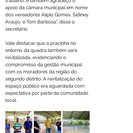
trabalho, e também agradeço o 
apoio da câmara municipal em nome 
dos vereadores Alípio Gomes, Sidiney 
Araújo, e Tom Barbosa”, disse o 
secretário. 
Vale destacar que a pracinha no 
entorno da quadra também será 
revitalizada, evidenciando o 
compromisso da gestão municipal 
com os moradores da região do 
segundo distrito. A revitalização do 
espaço público era aguardada com 
expectativa por parte da comunidade 
local.