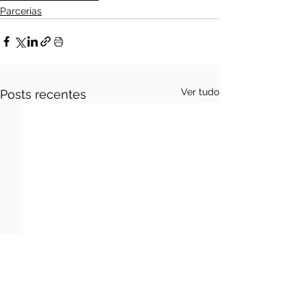
Parcerias
Ver tudo
Posts recentes