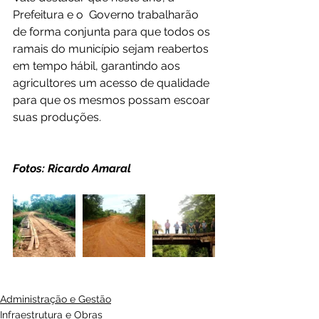
Prefeitura e o  Governo trabalharão 
de forma conjunta para que todos os 
ramais do município sejam reabertos 
em tempo hábil, garantindo aos 
agricultores um acesso de qualidade 
para que os mesmos possam escoar 
suas produções.
Fotos: Ricardo Amaral
Administração e Gestão
Infraestrutura e Obras