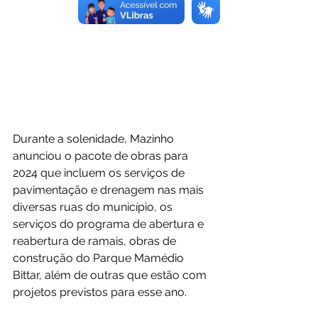
Durante a solenidade, Mazinho 
anunciou o pacote de obras para 
2024 que incluem os serviços de 
pavimentação e drenagem nas mais 
diversas ruas do município, os 
serviços do programa de abertura e 
reabertura de ramais, obras de 
construção do Parque Mamédio 
Bittar, além de outras que estão com 
projetos previstos para esse ano.