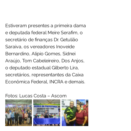
Estiveram presentes a primeira dama 
e deputada federal Meire Serafim, o 
secretário de finanças Dr. Getulião 
Saraiva, os vereadores Inoveide 
Bernardino, Alípio Gomes, Sidnei 
Araújo, Tom Cabeleireiro, Dos Anjos, 
o deputado estadual Gilberto Lira, 
secretários, representantes da Caixa 
Econômica Federal, INCRA e demais. 
Fotos: Lucas Costa – Ascom