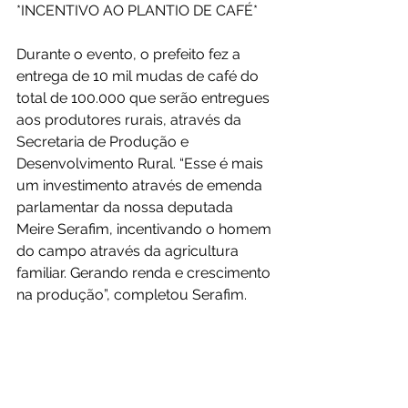
*INCENTIVO AO PLANTIO DE CAFÉ*
Durante o evento, o prefeito fez a 
entrega de 10 mil mudas de café do 
total de 100.000 que serão entregues 
aos produtores rurais, através da 
Secretaria de Produção e 
Desenvolvimento Rural. “Esse é mais 
um investimento através de emenda 
parlamentar da nossa deputada 
Meire Serafim, incentivando o homem 
do campo através da agricultura 
familiar. Gerando renda e crescimento 
na produção”, completou Serafim. 