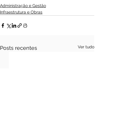
Administração e Gestão
Infraestrutura e Obras
Ver tudo
Posts recentes