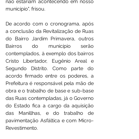
não estariam acontecendo em nosso 
município", frisou. 
De acordo com o cronograma, após 
a conclusão da Revitalização de Ruas 
do Bairro Jardim Primavera, outros 
Bairros do município serão 
contemplados, à exemplo dos bairros 
Cristo Libertador, Eugênio Areal e 
Segundo Distrito. Como parte do 
acordo firmado entre os poderes, a 
Prefeitura é responsável pela mão de 
obra e o trabalho de base e sub-base 
das Ruas contempladas, já o Governo 
do Estado fica a cargo da aquisição 
das Manillhas, e do trabalho de 
pavimentação Asfáltica e com Micro-
Revestimento.