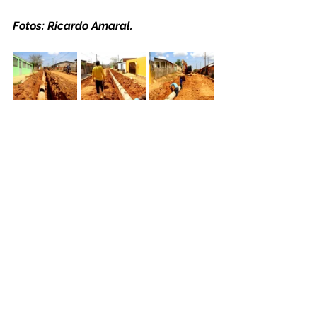
Fotos: Ricardo Amaral.