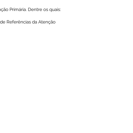
ção Primária. Dentre os quais:
s de Referências da Atenção