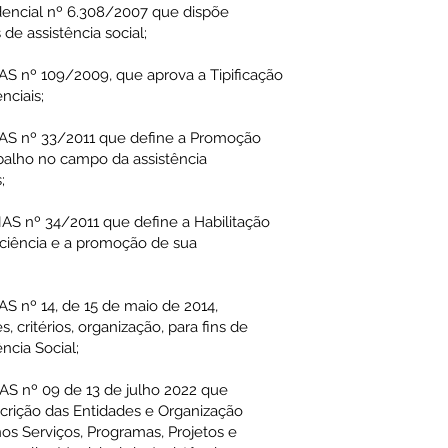
ncial nº 6.308/2007 que dispõe
de assistência social;
nº 109/2009, que aprova a Tipificação
nciais;
 nº 33/2011 que define a Promoção
balho no campo da assistência
;
nº 34/2011 que define a Habilitação
iciência e a promoção de sua
nº 14, de 15 de maio de 2014,
, critérios, organização, para fins de
ncia Social;
nº 09 de 13 de julho 2022 que
crição das Entidades e Organização
os Serviços, Programas, Projetos e