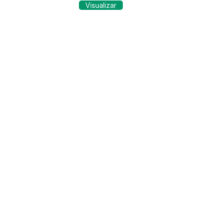
Visualizar