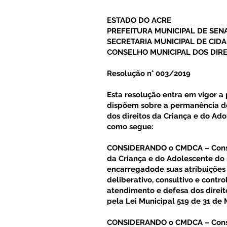
ESTADO DO ACRE
PREFEITURA MUNICIPAL DE SEN
SECRETARIA MUNICIPAL DE CIDA
CONSELHO MUNICIPAL DOS DIRE
Resolução n° 003/2019
Esta resolução entra em vigor a 
dispõem sobre a permanência d
dos direitos da Criança e do Ad
como segue:
CONSIDERANDO o CMDCA – Consel
da Criança e do Adolescente do
encarregadode suas atribuições 
deliberativo, consultivo e contr
atendimento e defesa dos direit
pela Lei Municipal 519 de 31 de
CONSIDERANDO o CMDCA – Consel