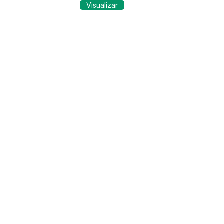
Visualizar