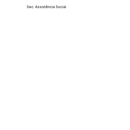
Sec. Assistência Social