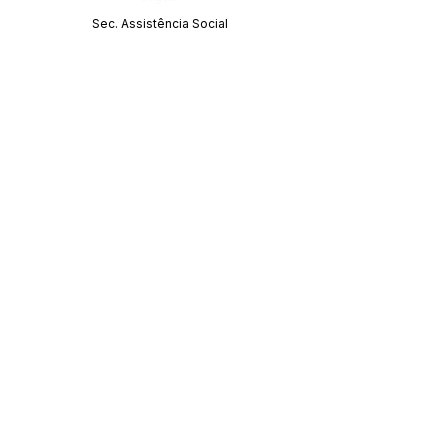
Sec. Assistência Social