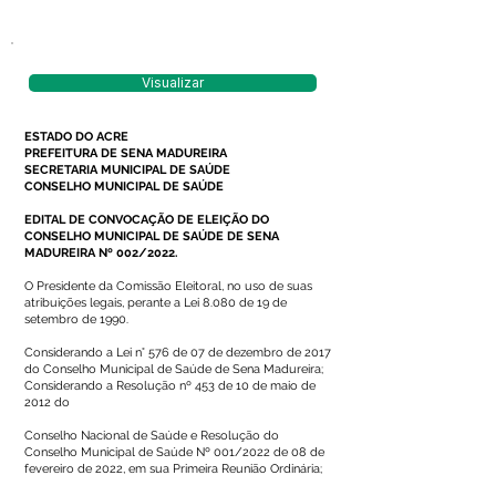
Visualizar
ESTADO DO ACRE
PREFEITURA DE SENA MADUREIRA
SECRETARIA MUNICIPAL DE SAÚDE
CONSELHO MUNICIPAL DE SAÚDE
EDITAL DE CONVOCAÇÃO DE ELEIÇÃO DO
CONSELHO MUNICIPAL DE SAÚDE DE SENA
MADUREIRA Nº 002/2022.
O Presidente da Comissão Eleitoral, no uso de suas
atribuições legais, perante a Lei 8.080 de 19 de
setembro de 1990.
Considerando a Lei n° 576 de 07 de dezembro de 2017
do Conselho Municipal de Saúde de Sena Madureira;
Considerando a Resolução nº 453 de 10 de maio de
2012 do
Conselho Nacional de Saúde e Resolução do
Conselho Municipal de Saúde Nº 001/2022 de 08 de
fevereiro de 2022, em sua Primeira Reunião Ordinária;