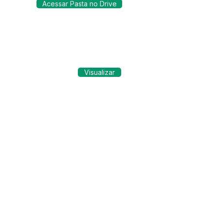
Acessar Pasta no Drive
Visualizar