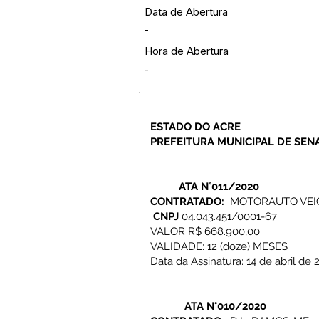
Data de Abertura
-
Hora de Abertura
-
ESTADO DO ACRE
PREFEITURA MUNICIPAL DE SEN
ATA N°011/2020
CONTRATADO:
MOTORAUTO VEI
CNPJ
04.043.451/0001-67
VALOR R$ 668.900,00
VALIDADE: 12 (doze) MESES
Data da Assinatura: 14 de abril de 
ATA N°010/2020