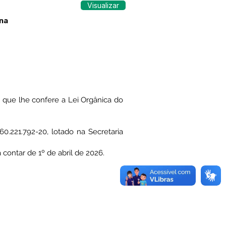
Visualizar
 na
que lhe confere a Lei Orgânica do
60.221.792-20, lotado na Secretaria
a contar de 1º de abril de 2026.