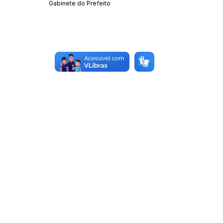
Gabinete do Prefeito