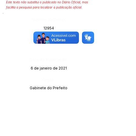
Este texto não substitui o publicado no Diário Oficial, mas
facilita a pesquisa para localizar a publicação oficial.
Número do Diário:
12954
Página da Publicação:
Data da Publicação:
6 de janeiro de 2021
Órgão:
Gabinete do Prefeito