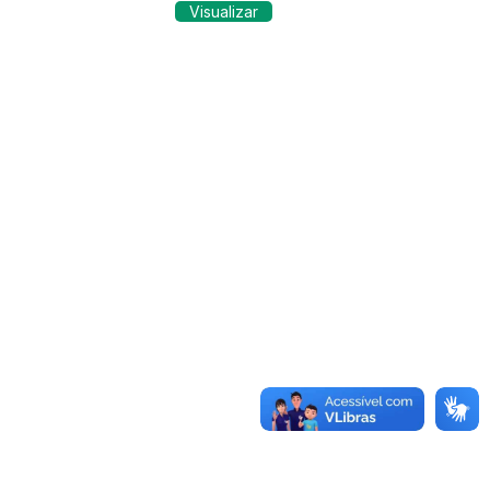
Visualizar