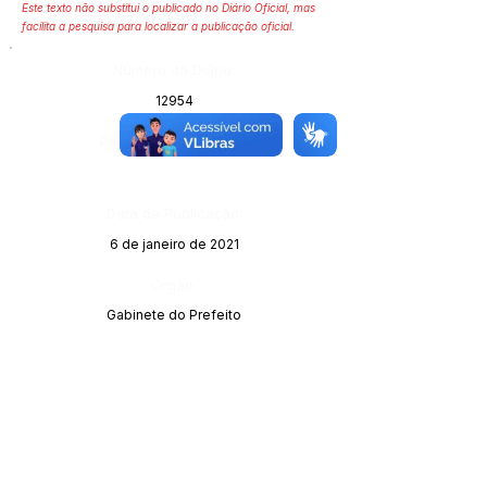
Este texto não substitui o publicado no Diário Oficial, mas
facilita a pesquisa para localizar a publicação oficial.
Número do Diário:
12954
Página da Publicação:
Data da Publicação:
6 de janeiro de 2021
Órgão:
Gabinete do Prefeito