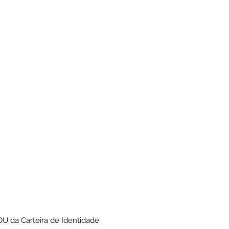
OU da Carteira de Identidade