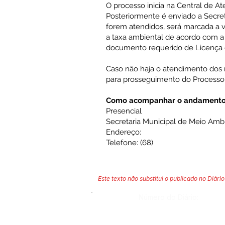
O processo inicia na Central de 
Posteriormente é enviado a Secret
forem atendidos, será marcada a v
a taxa ambiental de acordo com 
documento requerido de Licença 
Caso não haja o atendimento dos 
para prosseguimento do Processo
Como acompanhar o andamento 
Presencial
Secretaria Municipal de Meio Amb
Endereço:
Telefone: (68)
Este texto não substitui o publicado no Diário 
Número do Diário: