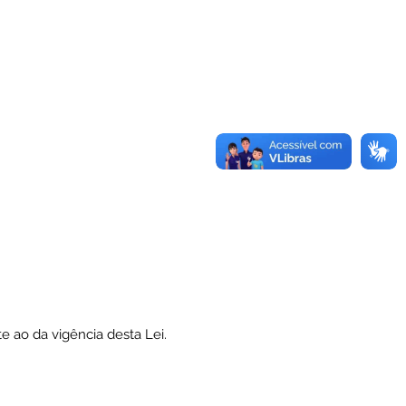
e ao da vigência desta Lei.