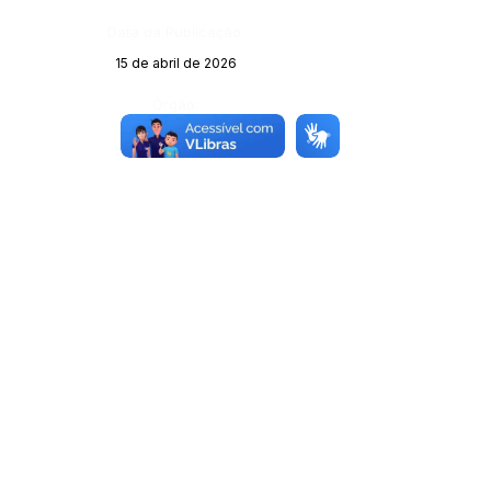
Data da Publicação:
15 de abril de 2026
Órgão: