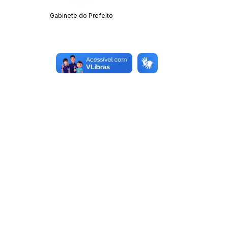
Órgão:
Gabinete do Prefeito