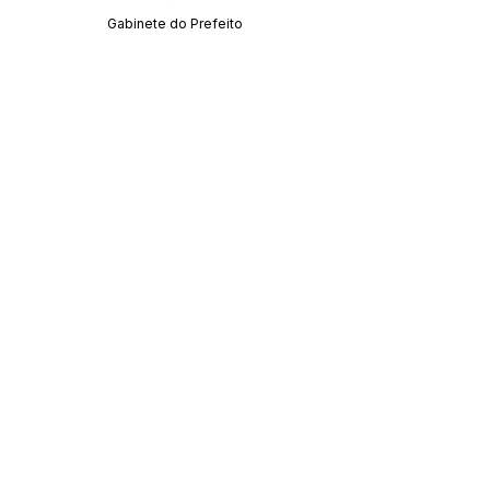
Gabinete do Prefeito