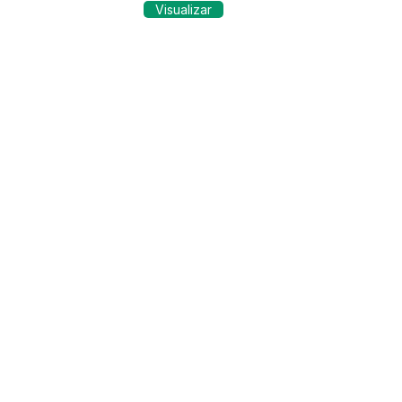
Visualizar