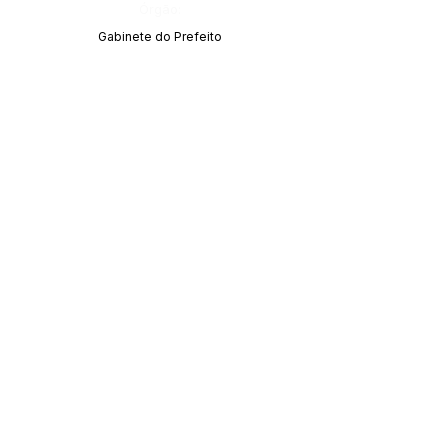
Órgão:
Gabinete do Prefeito