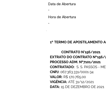
Data de Abertura
-
Hora de Abertura
-
1º TERMO DE APOSTILAMENTO A
CONTRATO N°156/2021
EXTRATO DO CONTRATO Nº156/
PROCESSO ADM. Nº7101/2021
CONTRATADO:
S. S. PASSOS - ME
CNPJ:
067.363.331/0001-34
VALOR:
R$ 170.765,00
VIGÊNCIA:
ATÉ 31/12/2021
DATA:
15 DE DEZEMBRO DE 2021