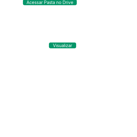
Acessar Pasta no Drive
Visualizar