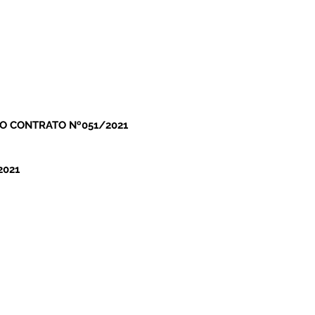
O CONTRATO Nº051/2021
2021