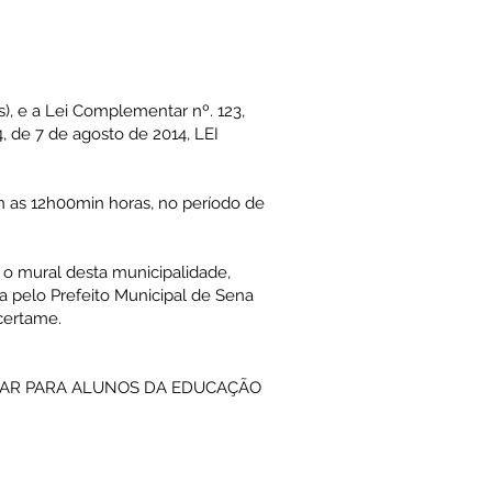
, e a Lei Complementar nº. 123,
 de 7 de agosto de 2014, LEI
in as 12h00min horas, no período de
o mural desta municipalidade,
da pelo Prefeito Municipal de Sena
certame.
OLAR PARA ALUNOS DA EDUCAÇÃO