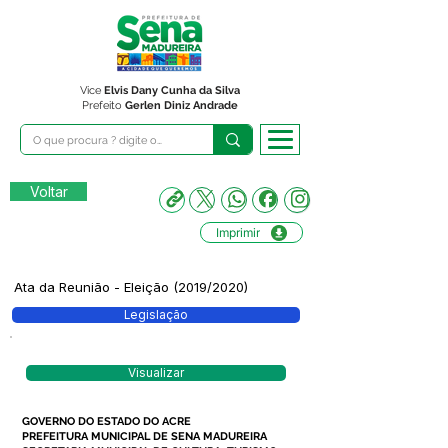
Vice
Elvis Dany Cunha da Silva
Prefeito
Gerlen Diniz Andrade
Voltar
Imprimir
Ata da Reunião - Eleição (2019/2020)
Legislação
Visualizar
GOVERNO DO ESTADO DO ACRE
PREFEITURA MUNICIPAL DE SENA MADUREIRA