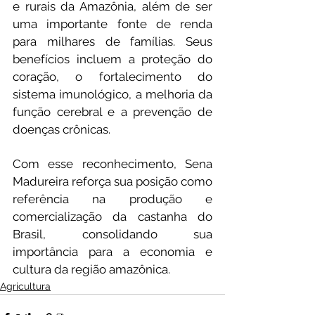
e rurais da Amazônia, além de ser 
uma importante fonte de renda 
para milhares de famílias. Seus 
benefícios incluem a proteção do 
coração, o fortalecimento do 
sistema imunológico, a melhoria da 
função cerebral e a prevenção de 
doenças crônicas.
Com esse reconhecimento, Sena 
Madureira reforça sua posição como 
referência na produção e 
comercialização da castanha do 
Brasil, consolidando sua 
importância para a economia e 
cultura da região amazônica.
Agricultura