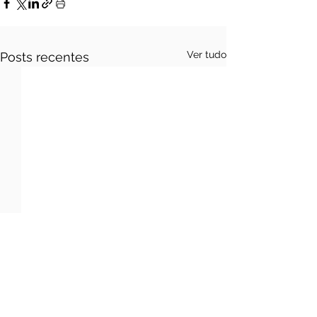
Ver tudo
Posts recentes
Comentários