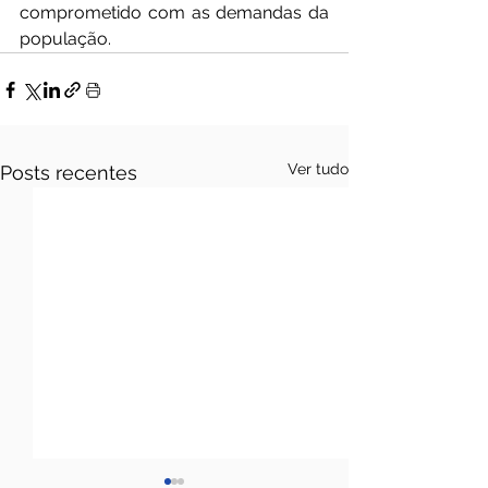
comprometido com as demandas da 
população.
Ver tudo
Posts recentes