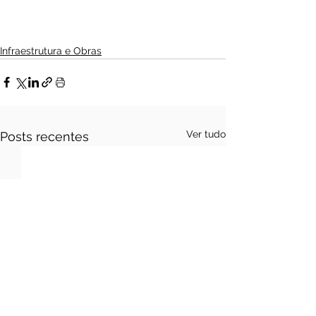
Infraestrutura e Obras
Ver tudo
Posts recentes