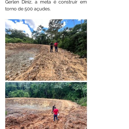
Gerlen Diniz, a meta é construir em 
torno de 500 açudes.