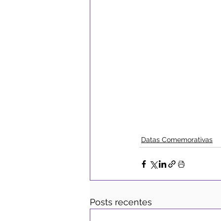
Datas Comemorativas
Posts recentes