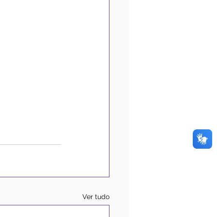
Ver tudo