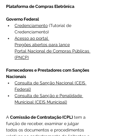
Plataforma de Compras Eletrônica
Governo Federal
Credenciamento
 (Tutorial de 
Credenciamento)
Acesso ao portal 
Pregões abertos para lance
Portal Nacional de Compras Públicas 
(PNCP)
Fornecedores e Prestadores com Sanções 
Nacionais
Consulta de Sanção Nacional (CEIS 
Federal)
Consulta de Sanção e Penalidade 
Municipal (CEIS Municipal)
A 
Comissão de Contratação (CPL)
 tem a 
função de receber, examinar e julgar 
todos os documentos e procedimentos 