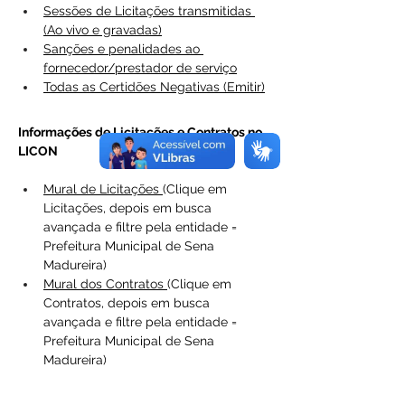
Sessões de Licitações transmitidas 
(Ao vivo e gravadas)
Sanções e penalidades ao 
fornecedor/prestador de serviço
Todas as Certidões Negativas (Emitir)
Informações de Licitações e Contratos no 
LICON
Mural de Licitações
(Clique em 
Licitações, depois em busca 
avançada e filtre pela entidade = 
Prefeitura Municipal de Sena 
Madureira)
Mural dos Contratos 
(Clique em 
Contratos, depois em busca 
avançada e filtre pela entidade = 
Prefeitura Municipal de Sena 
Madureira)