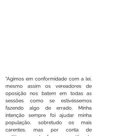
"Agimos em conformidade com a lei, 
mesmo assim os vereadores de 
oposição nos batem em todas as 
sessões como se estivéssemos 
fazendo algo de errado. Minha 
intenção sempre foi ajudar minha 
população, sobretudo os mais 
carentes, mas por conta de 