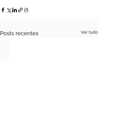
Ver tudo
Posts recentes