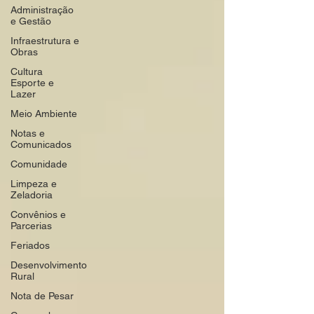
Administração
e Gestão
Infraestrutura e
Obras
Cultura
Esporte e
Lazer
Meio Ambiente
Notas e
Comunicados
Comunidade
Limpeza e
Zeladoria
Convênios e
Parcerias
Feriados
Desenvolvimento
Rural
Nota de Pesar