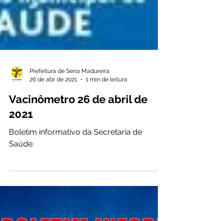
Prefeitura de Sena Madureira
26 de abr. de 2021
1 min de leitura
Vacinômetro 26 de abril de
2021
Boletim informativo da Secretaria de
Saúde.