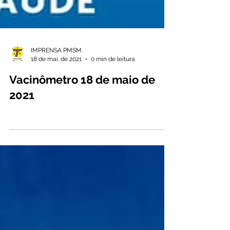
IMPRENSA PMSM
18 de mai. de 2021
0 min de leitura
Vacinômetro 18 de maio de
2021