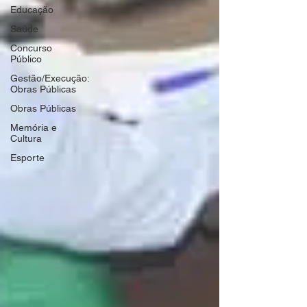
Educação
Saúde
Concurso
Público
Gestão/Execução:
Obras Públicas
Obras Públicas
Memória e
Cultura
Esporte