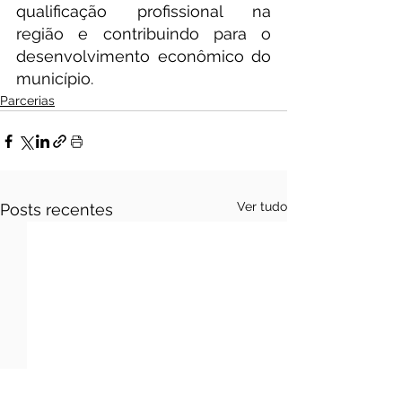
qualificação profissional na 
região e contribuindo para o 
desenvolvimento econômico do 
município.
Parcerias
Ver tudo
Posts recentes