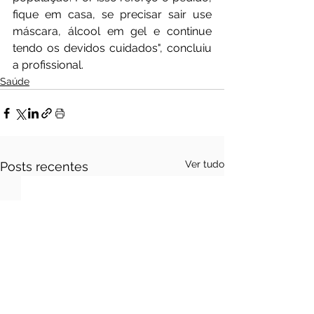
fique em casa, se precisar sair use 
máscara, álcool em gel e continue 
tendo os devidos cuidados", concluiu 
a profissional.
Saúde
Ver tudo
Posts recentes