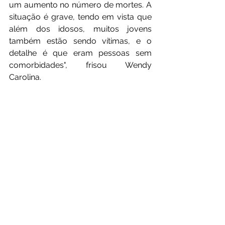
um aumento no número de mortes. A 
situação é grave, tendo em vista que 
além dos idosos, muitos jovens 
também estão sendo vítimas, e o 
detalhe é que eram pessoas sem 
comorbidades", frisou Wendy 
Carolina.