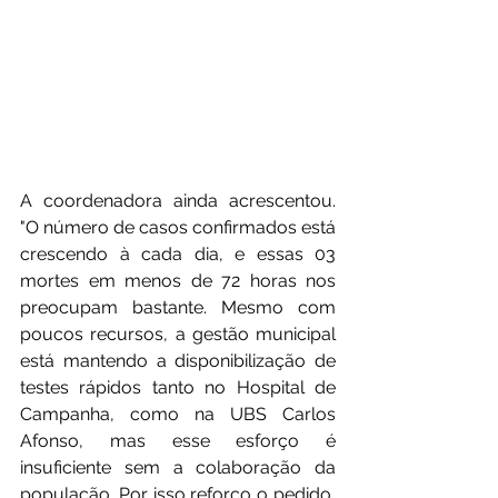
A coordenadora ainda acrescentou. 
"O número de casos confirmados está 
crescendo à cada dia, e essas 03 
mortes em menos de 72 horas nos 
preocupam bastante. Mesmo com 
poucos recursos, a gestão municipal 
está mantendo a disponibilização de 
testes rápidos tanto no Hospital de 
Campanha, como na UBS Carlos 
Afonso, mas esse esforço é 
insuficiente sem a colaboração da 
população. Por isso reforço o pedido, 