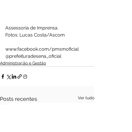
Assessoria de Imprensa.
Fotos: Lucas Costa/Ascom 
www.facebook.com/pmsmoficial  
@prefeituradesena_oficial 
Administração e Gestão
Ver tudo
Posts recentes