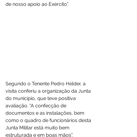
de nosso apoio ao Exército”.
Segundo o Tenente Pedro Helder, a 
visita conferiu a organização da Junta 
do município, que teve positiva 
avaliação. “A confecção de 
documentos e as instalações, bem 
como o quadro de funcionários desta 
Junta Militar está muito bem 
estruturada e em boas mãos”.