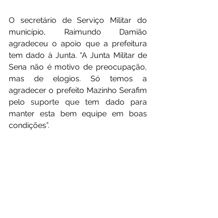
O secretário de Serviço Militar do 
município, Raimundo Damião 
agradeceu o apoio que a prefeitura 
tem dado à Junta. “A Junta Militar de 
Sena não é motivo de preocupação, 
mas de elogios. Só temos a 
agradecer o prefeito Mazinho Serafim 
pelo suporte que tem dado para 
manter esta bem equipe em boas 
condições”.