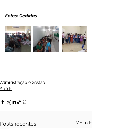
Fotos: Cedidas
Administração e Gestão
Saúde
Ver tudo
Posts recentes