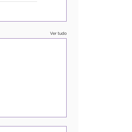
Ver tudo