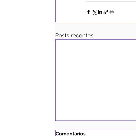
Posts recentes
Comentários