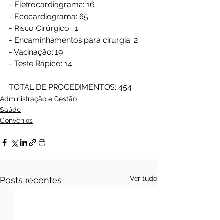
- Eletrocardiograma: 16
- Ecocardiograma: 65
- Risco Cirúrgico : 1
- Encaminhamentos para cirurgia: 2 
- ⁠Vacinação: 19
- ⁠Teste Rápido: 14
TOTAL DE PROCEDIMENTOS: 454
Administração e Gestão
Saúde
Convênios
Ver tudo
Posts recentes