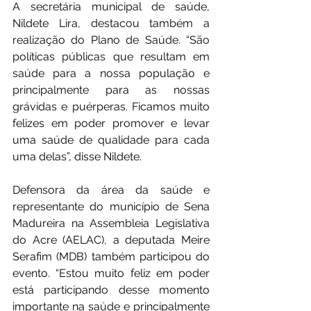
A secretária municipal de saúde, 
Nildete Lira, destacou também a 
realização do Plano de Saúde. “São 
políticas públicas que resultam em 
saúde para a nossa população e 
principalmente para as nossas 
grávidas e puérperas. Ficamos muito 
felizes em poder promover e levar 
uma saúde de qualidade para cada 
uma delas”, disse Nildete. 
Defensora da área da saúde e 
representante do município de Sena 
Madureira na Assembleia Legislativa 
do Acre (AELAC), a deputada Meire 
Serafim (MDB) também participou do 
evento. “Estou muito feliz em poder 
está participando desse momento 
importante na saúde e principalmente 