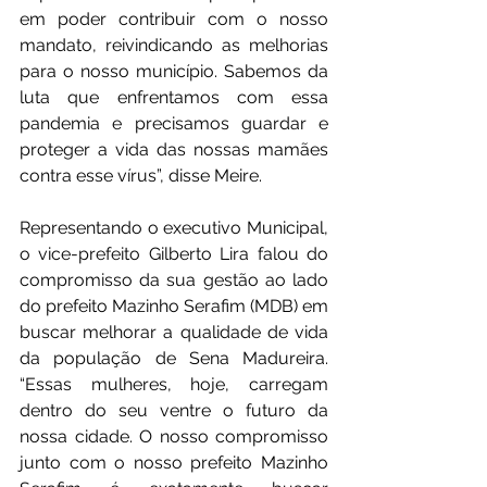
em poder contribuir com o nosso 
mandato, reivindicando as melhorias 
para o nosso município. Sabemos da 
luta que enfrentamos com essa 
pandemia e precisamos guardar e 
proteger a vida das nossas mamães 
contra esse vírus”, disse Meire. 
Representando o executivo Municipal, 
o vice-prefeito Gilberto Lira falou do 
compromisso da sua gestão ao lado 
do prefeito Mazinho Serafim (MDB) em 
buscar melhorar a qualidade de vida 
da população de Sena Madureira. 
“Essas mulheres, hoje, carregam 
dentro do seu ventre o futuro da 
nossa cidade. O nosso compromisso 
junto com o nosso prefeito Mazinho 