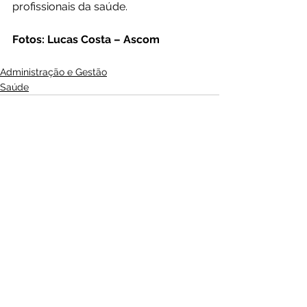
profissionais da saúde. 
Fotos: Lucas Costa – Ascom 
Administração e Gestão
Saúde
Ver tudo
Posts recentes