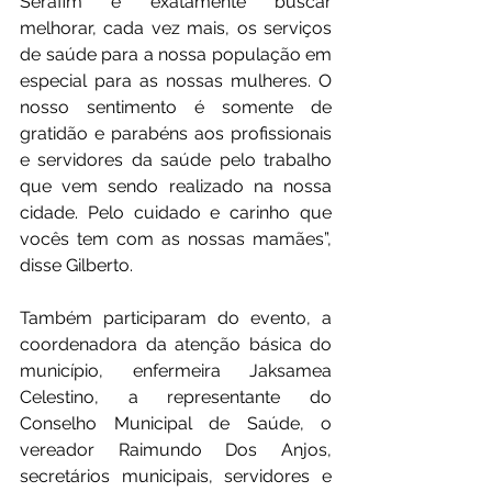
Serafim é exatamente buscar 
melhorar, cada vez mais, os serviços 
de saúde para a nossa população em 
especial para as nossas mulheres. O 
nosso sentimento é somente de 
gratidão e parabéns aos profissionais 
e servidores da saúde pelo trabalho 
que vem sendo realizado na nossa 
cidade. Pelo cuidado e carinho que 
vocês tem com as nossas mamães”, 
disse Gilberto. 
Também participaram do evento, a 
coordenadora da atenção básica do 
município, enfermeira Jaksamea 
Celestino, a representante do 
Conselho Municipal de Saúde, o 
vereador Raimundo Dos Anjos, 
secretários municipais, servidores e 