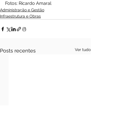
Fotos: Ricardo Amaral
Administração e Gestão
Infraestrutura e Obras
Ver tudo
Posts recentes