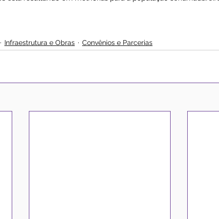
Infraestrutura e Obras
Convênios e Parcerias