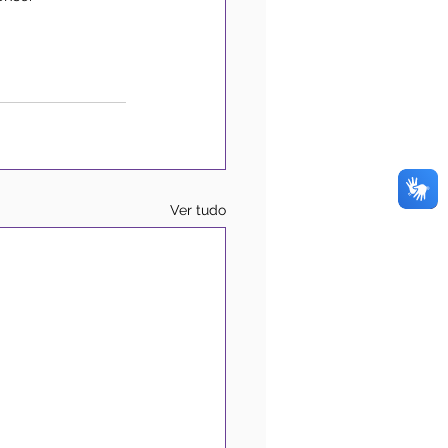
Ver tudo