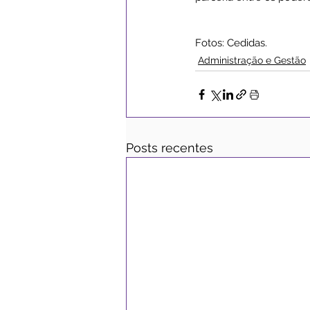
Fotos: Cedidas.
Administração e Gestão
Posts recentes