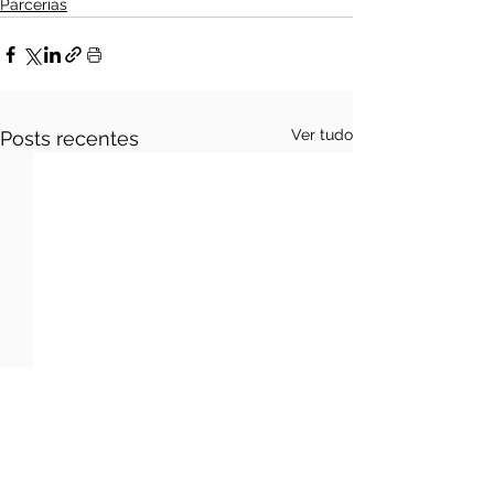
Parcerias
Ver tudo
Posts recentes