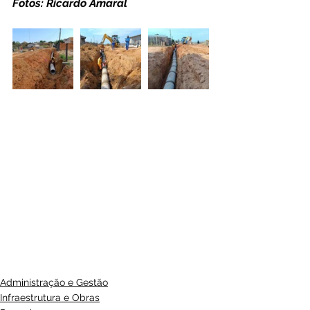
Fotos: Ricardo Amaral
Administração e Gestão
Infraestrutura e Obras