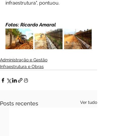
infraestrutura", pontuou.
Fotos: Ricardo Amaral 
Administração e Gestão
Infraestrutura e Obras
Ver tudo
Posts recentes