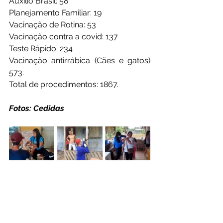
Auxílio Brasil: 58 
Planejamento Familiar: 19 
Vacinação de Rotina: 53 
Vacinação contra a covid: 137 
Teste Rápido: 234 
Vacinação antirrábica (Cães e gatos) 
573. 
Total de procedimentos: 1867.
Fotos: Cedidas