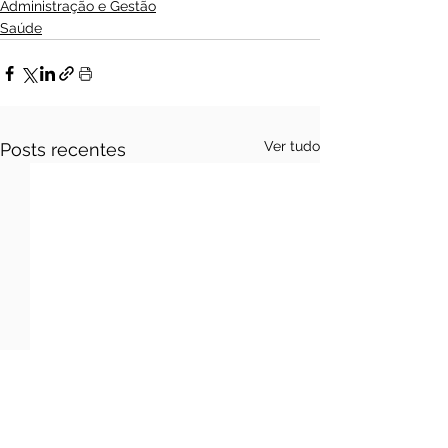
Administração e Gestão
Saúde
Ver tudo
Posts recentes