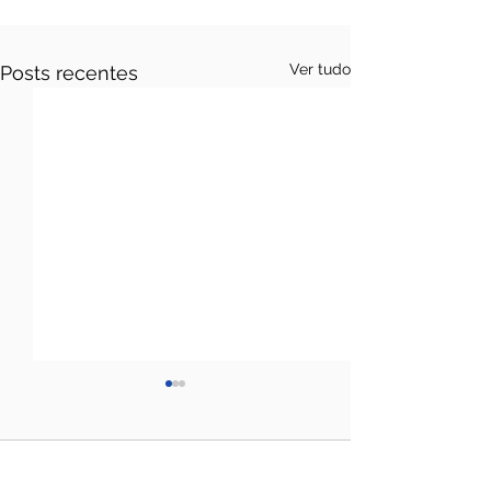
Ver tudo
Posts recentes
Comentários